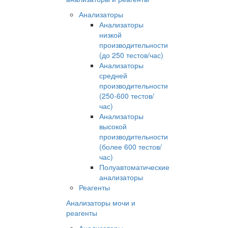
Анализаторы
Анализаторы
низкой
производительности
(до 250 тестов/час)
Анализаторы
средней
производительности
(250-600 тестов/
час)
Анализаторы
высокой
производительности
(более 600 тестов/
час)
Полуавтоматические
анализаторы
Реагенты
Анализаторы мочи и
реагенты