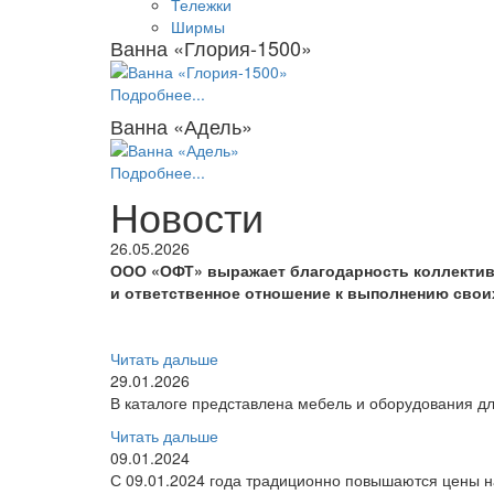
Тележки
Ширмы
Ванна «Глория-1500»
Подробнее...
Ванна «Адель»
Подробнее...
Новости
26.05.2026
ООО «ОФТ» выражает благодарность коллектив
и ответственное отношение к выполнению свои
Читать дальше
29.01.2026
В каталоге представлена мебель и оборудования дл
Читать дальше
09.01.2024
С 09.01.2024 года традиционно повышаются цены на