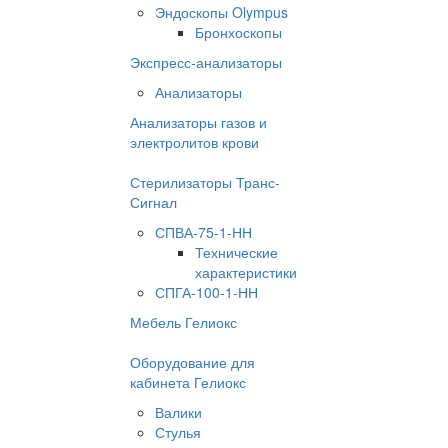
Эндоскопы Olympus
Бронхоскопы
Экспресс-анализаторы
Анализаторы
Анализаторы газов и
электролитов крови
Стерилизаторы Транс-
Сигнал
СПВА-75-1-НН
Технические
характеристики
СПГА-100-1-НН
Мебель Гелиокс
Оборудование для
кабинета Гелиокс
Валики
Стулья