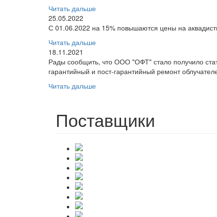
Читать дальше
25.05.2022
С 01.06.2022 на 15% повышаются цены на аквадис
Читать дальше
18.11.2021
Рады сообщить, что ООО "ОФТ" стало получило ст
гарантийный и пост-гарантийный ремонт облучателе
Читать дальше
Поставщики