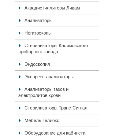
Аквадистилляторы Ливам
Анализаторы
Негатоскопы
Стерилизаторы Касимовского
приборного завода
Эндоскопия
Экспресс-анализаторы
Анализаторы газов и
электролитов крови
Стерилизаторы Транс-Сигнал
Мебель Гелиокс
Оборудование для кабинета