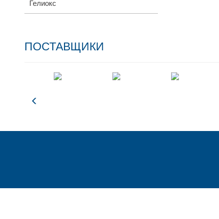
Гелиокс
ПОСТАВЩИКИ