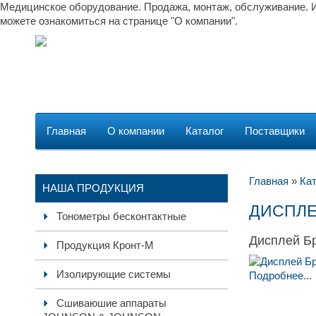
Медицинское оборудование. Продажа, монтаж, обслуживание. И
можете ознакомиться на странице "О компании".
Главная
О компании
Каталог
Поставщики
Главная
»
Кат
НАША ПРОДУКЦИЯ
ДИСПЛЕ
Тонометры бесконтактные
Дисплей Б
Продукция Кронт-М
Изолирующие системы
Подробнее...
Сшиваюшие аппараты