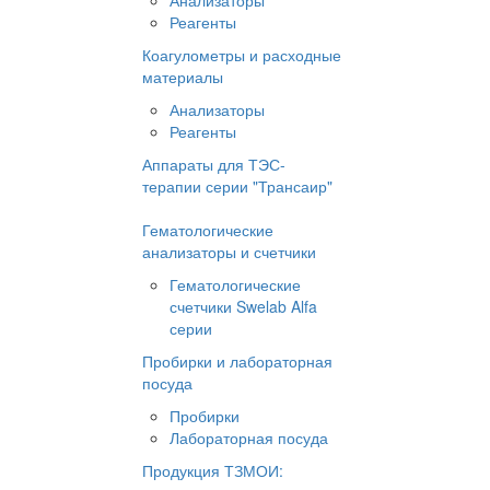
Анализаторы
Реагенты
Коагулометры и расходные
материалы
Анализаторы
Реагенты
Аппараты для ТЭС-
терапии серии "Трансаир"
Гематологические
анализаторы и счетчики
Гематологические
счетчики Swelab Alfa
серии
Пробирки и лабораторная
посуда
Пробирки
Лабораторная посуда
Продукция ТЗМОИ: