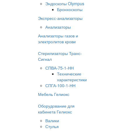
Эндоскопы Olympus
Бронхоскопы
Экспресс-анализаторы
Анализаторы
Анализаторы газов и
электролитов крови
Стерилизаторы Транс-
Сигнал
СПВА-75-1-НН
Технические
характеристики
СПГА-100-1-НН
Мебель Гелиокс
Оборудование для
кабинета Гелиокс
Валики
Стулья