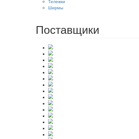
Тележки
Ширмы
Поставщики