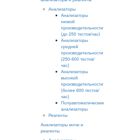
Анализаторы
Анализаторы
низкой
производительности
(до 250 тестов/час)
Анализаторы
средней
производительности
(250-600 тестов/
час)
Анализаторы
высокой
производительности
(более 600 тестов/
час)
Полуавтоматические
анализаторы
Реагенты
Анализаторы мочи и
реагенты