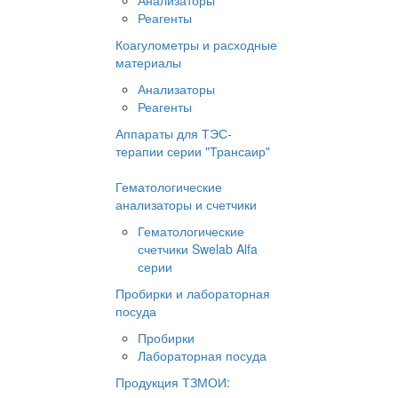
Анализаторы
Реагенты
Коагулометры и расходные
материалы
Анализаторы
Реагенты
Аппараты для ТЭС-
терапии серии "Трансаир"
Гематологические
анализаторы и счетчики
Гематологические
счетчики Swelab Alfa
серии
Пробирки и лабораторная
посуда
Пробирки
Лабораторная посуда
Продукция ТЗМОИ: