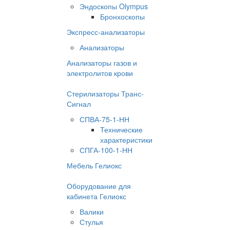
Эндоскопы Olympus
Бронхоскопы
Экспресс-анализаторы
Анализаторы
Анализаторы газов и
электролитов крови
Стерилизаторы Транс-
Сигнал
СПВА-75-1-НН
Технические
характеристики
СПГА-100-1-НН
Мебель Гелиокс
Оборудование для
кабинета Гелиокс
Валики
Стулья