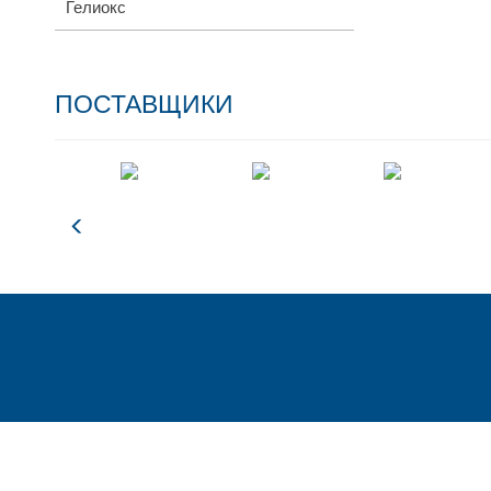
Гелиокс
ПОСТАВЩИКИ