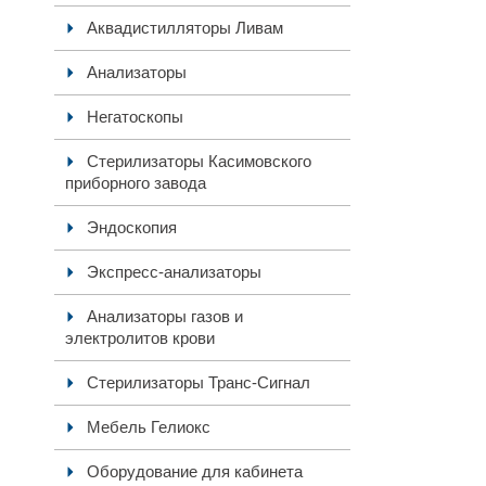
Аквадистилляторы Ливам
Анализаторы
Негатоскопы
Стерилизаторы Касимовского
приборного завода
Эндоскопия
Экспресс-анализаторы
Анализаторы газов и
электролитов крови
Стерилизаторы Транс-Сигнал
Мебель Гелиокс
Оборудование для кабинета